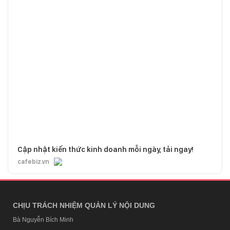
Cập nhật kiến thức kinh doanh mỗi ngày, tải ngay!
cafebiz.vn
CHỊU TRÁCH NHIỆM QUẢN LÝ NỘI DUNG
Bà Nguyễn Bích Minh