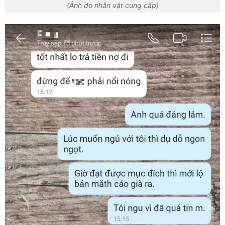
(Ảnh do nhân vật cung cấp)