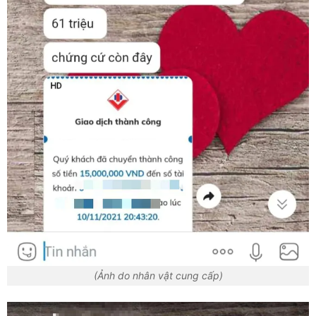
(Ảnh do nhân vật cung cấp)