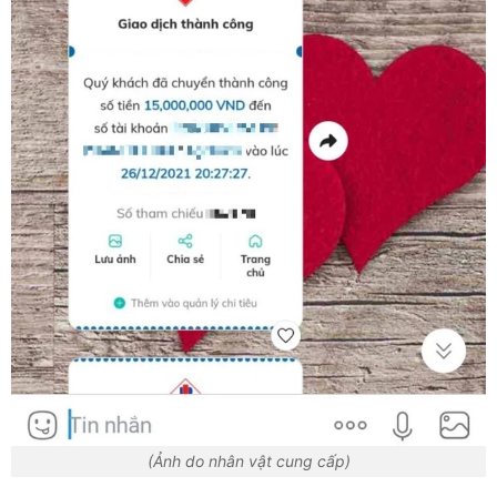
(Ảnh do nhân vật cung cấp)