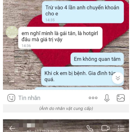
(Ảnh do nhân vật cung cấp)