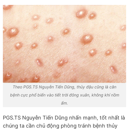
Theo PGS.TS Nguyễn Tiến Dũng, thủy đậu cũng là căn
bệnh cực phổ biến vào tiết trời đông xuân, không khí nồm
ẩm.
PGS.TS Nguyễn Tiến Dũng nhấn mạnh, tốt nhất là
chúng ta cần chủ động phòng tránh bệnh thủy