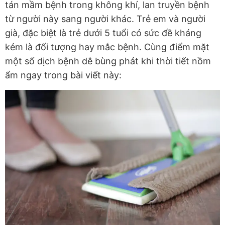
tán mầm bệnh trong không khí, lan truyền bệnh
từ người này sang người khác. Trẻ em và người
già, đặc biệt là trẻ dưới 5 tuổi có sức đề kháng
kém là đối tượng hay mắc bệnh. Cùng điểm mặt
một số dịch bệnh dễ bùng phát khi thời tiết nồm
ẩm ngay trong bài viết này: