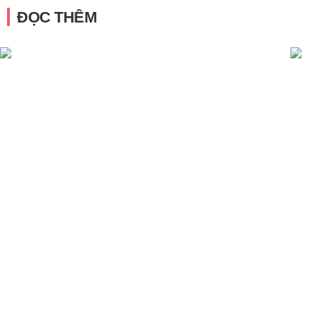
ĐỌC THÊM