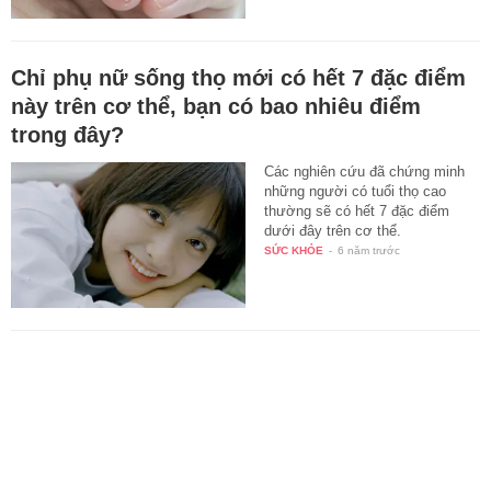
Chỉ phụ nữ sống thọ mới có hết 7 đặc điểm
này trên cơ thể, bạn có bao nhiêu điểm
trong đây?
Các nghiên cứu đã chứng minh
những người có tuổi thọ cao
thường sẽ có hết 7 đặc điểm
dưới đây trên cơ thể.
SỨC KHỎE
-
6 năm trước