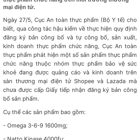
mại điện tử.
Ngày 27/5, Cục An toàn thực phẩm (Bộ Y tế) cho
biết, qua công tác hậu kiểm về thực hiện quy định
đăng ký bản công bố và tự công bố, sản xuất,
kinh doanh thực phẩm chức năng, Cục An toàn
thực phẩm phát hiện một số sản phẩm thực phẩm
chức năng thuộc nhóm thực phẩm bảo vệ sức
khoẻ đang được quảng cáo và kinh doanh trên
sàn thương mại điện tử Shopee và Lazada mà
chưa được cấp Giấy tiếp nhận đăng ký bản công
bố sản phẩm.
Cụ thể các sản phẩm bao gồm:
- Omega 3-6-9 1600mg;
- Natto Kinase 4000fu;