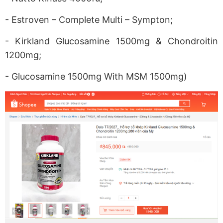
- Estroven – Complete Multi – Sympton;
- Kirkland Glucosamine 1500mg & Chondroitin
1200mg;
- Glucosamine 1500mg With MSM 1500mg)