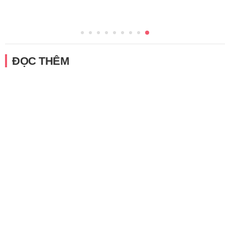
ĐỌC THÊM