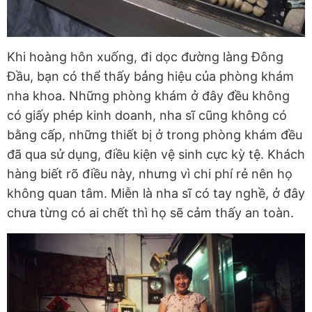
Khi hoàng hôn xuống, đi dọc đường làng Đông
Đầu, bạn có thể thấy bảng hiệu của phòng khám
nha khoa. Những phòng khám ở đây đều không
có giấy phép kinh doanh, nha sĩ cũng không có
bằng cấp, những thiết bị ở trong phòng khám đều
đã qua sử dụng, điều kiện vệ sinh cực kỳ tệ. Khách
hàng biết rõ điều này, nhưng vì chi phí rẻ nên họ
không quan tâm. Miễn là nha sĩ có tay nghề, ở đây
chưa từng có ai chết thì họ sẽ cảm thấy an toàn.