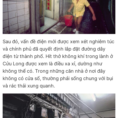
Sau đó, vấn đề điện mới được xem xét nghiêm túc
và chính phủ đã quyết định lắp đặt đường dây
điện từ thành phố. Hít thở không khí trong lành ở
Cửu Long được xem là điều xa xỉ, dường như
không thể có. Trong những căn nhà ở nơi đây
không có cửa sổ, thường phải sống chung với bụi
và rác thải xung quanh.