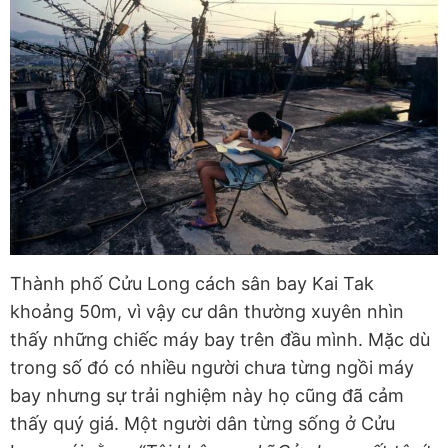
Thành phố Cửu Long cách sân bay Kai Tak
khoảng 50m, vì vậy cư dân thường xuyên nhìn
thấy những chiếc máy bay trên đầu mình. Mặc dù
trong số đó có nhiều người chưa từng ngồi máy
bay nhưng sự trải nghiệm này họ cũng đã cảm
thấy quý giá. Một người dân từng sống ở Cửu