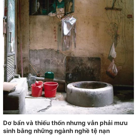
Dơ bẩn và thiếu thốn nhưng vẫn phải mưu
sinh bằng những ngành nghề tệ nạn