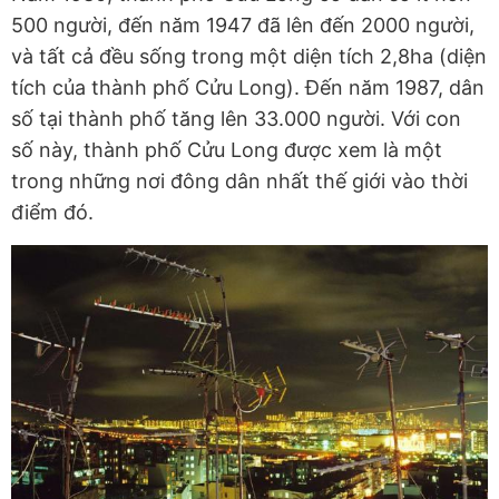
500 người, đến năm 1947 đã lên đến 2000 người,
và tất cả đều sống trong một diện tích 2,8ha (diện
tích của thành phố Cửu Long). Đến năm 1987, dân
số tại thành phố tăng lên 33.000 người. Với con
số này, thành phố Cửu Long được xem là một
trong những nơi đông dân nhất thế giới vào thời
điểm đó.