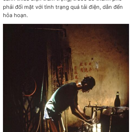
phải đối mặt với tình trạng quá tải điện, dẫn đến
hỏa hoạn.