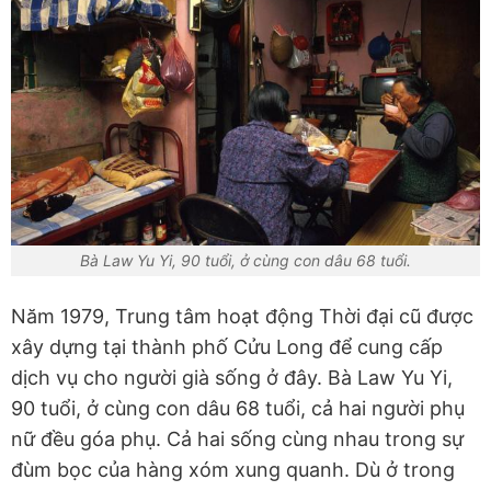
Bà Law Yu Yi, 90 tuổi, ở cùng con dâu 68 tuổi.
Năm 1979, Trung tâm hoạt động Thời đại cũ được
xây dựng tại thành phố Cửu Long để cung cấp
dịch vụ cho người già sống ở đây. Bà Law Yu Yi,
90 tuổi, ở cùng con dâu 68 tuổi, cả hai người phụ
nữ đều góa phụ. Cả hai sống cùng nhau trong sự
đùm bọc của hàng xóm xung quanh. Dù ở trong