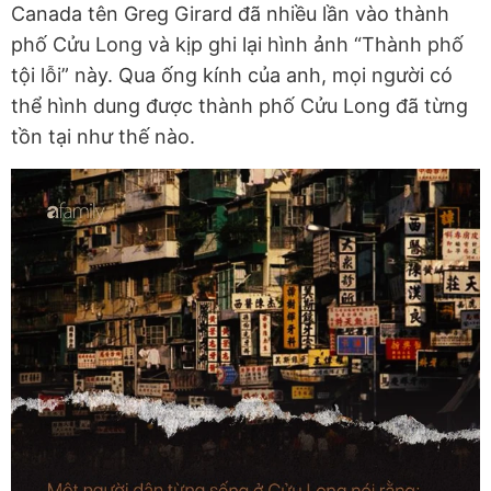
Canada tên Greg Girard đã nhiều lần vào thành
phố Cửu Long và kịp ghi lại hình ảnh “Thành phố
tội lỗi” này. Qua ống kính của anh, mọi người có
thể hình dung được thành phố Cửu Long đã từng
tồn tại như thế nào.