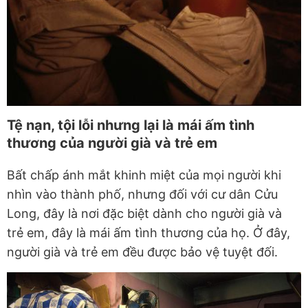
Tệ nạn, tội lỗi nhưng lại là mái ấm tình
thương của người già và trẻ em
Bất chấp ánh mắt khinh miệt của mọi người khi
nhìn vào thành phố, nhưng đối với cư dân Cửu
Long, đây là nơi đặc biệt dành cho người già và
trẻ em, đây là mái ấm tình thương của họ. Ở đây,
người già và trẻ em đều được bảo vệ tuyệt đối.