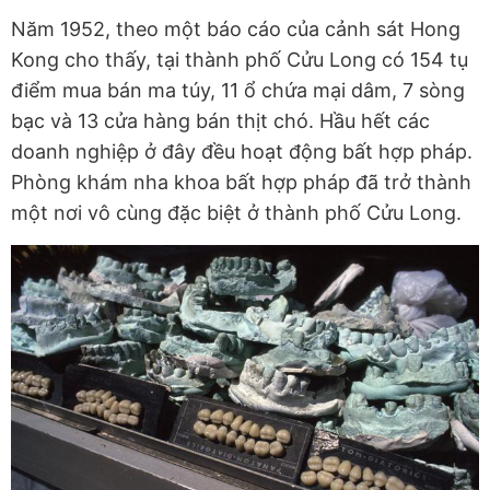
Năm 1952, theo một báo cáo của cảnh sát Hong
Kong cho thấy, tại thành phố Cửu Long có 154 tụ
điểm mua bán ma túy, 11 ổ chứa mại dâm, 7 sòng
bạc và 13 cửa hàng bán thịt chó. Hầu hết các
doanh nghiệp ở đây đều hoạt động bất hợp pháp.
Phòng khám nha khoa bất hợp pháp đã trở thành
một nơi vô cùng đặc biệt ở thành phố Cửu Long.