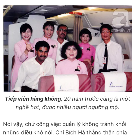
Tiếp viên hàng không
, 20 năm trước cũng là một
nghề hot, được nhiều người ngưỡng mộ.
Nói vậy, chứ công việc quản lý không tránh khỏi
những điều khó nói. Chị Bích Hà thẳng thắn chia