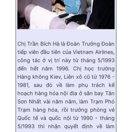
Chị Trần Bích Hà là Đoàn Trưởng Đoàn
tiếp viên đầu tiên của Vietnam Airlines,
công tác ở vị trí này từ tháng 5/1993
đến hết năm 1996. Chị học trường
Hàng không Kiev, Liên xô cũ từ 1976 -
1981, sau đó về làm phụ trách kế
hoạch hàng hóa nội địa ở sân bay Tân
Sơn Nhất vài năm năm, làm Trạm Phó
Trạm hàng hóa, rồi trưởng phòng vé
Quốc tế và quốc nội từ 1990 - tháng
5/1993 thì nhận quyết định về làm