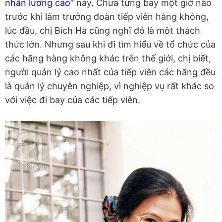
nhàn lương cao
” này. Chưa từng bay một giờ nào
trước khi làm trưởng đoàn tiếp viên hàng không,
lúc đầu, chị Bích Hà cũng nghĩ đó là môt thách
thức lớn. Nhưng sau khi đi tìm hiểu về tổ chức của
các hãng hàng không khác trên thế giới, chị biết,
người quản lý cao nhất của tiếp viên các hãng đều
là quản lý chuyên nghiệp, vì nghiệp vụ rất khác so
với việc đi bay của các tiếp viên.