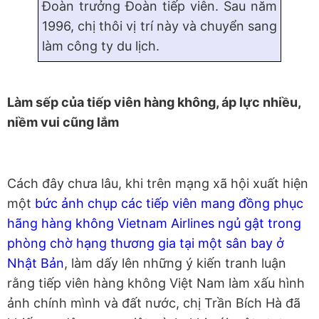
Đoàn trưởng Đoàn tiếp viên. Sau năm
1996, chị thôi vị trí này và chuyển sang
làm công ty du lịch.
Làm sếp của tiếp viên hàng không, áp lực nhiều,
niềm vui cũng lắm
Cách đây chưa lâu, khi trên mạng xã hội xuất hiện
một
bức ảnh chụp các tiếp viên mang đồng phục
hãng hàng không Vietnam Airlines ngủ gật trong
phòng chờ hạng thương gia tại một sân bay ở
Nhật Bản
, làm dấy lên những ý kiến tranh luận
rằng tiếp viên hàng không Việt Nam làm xấu hình
ảnh chính mình và đất nước, chị Trần Bích Hà đã