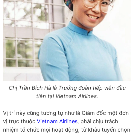
Chị Trần Bích Hà là Trưởng đoàn tiếp viên đầu
tiên tại Vietnam Airlines.
Vị trí này cũng tương tự như là Giám đốc một đơn
vị trực thuộc
Vietnam Airlines
, phải chịu trách
nhiệm tổ chức mọi hoạt động, từ khâu tuyển chọn