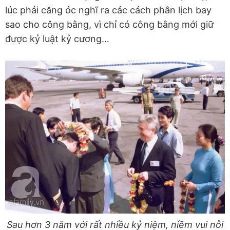
lúc phải căng óc nghĩ ra các cách phân lịch bay
sao cho công bằng, vì chỉ có công bằng mới giữ
được kỷ luật kỷ cương…
Sau hơn 3 năm với rất nhiều kỷ niệm, niềm vui nỗi