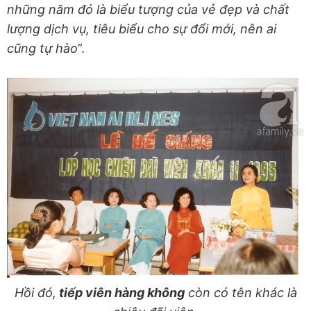
những năm đó là biểu tượng của vẻ đẹp và chất
lượng dịch vụ, tiêu biểu cho sự đổi mới, nên ai
cũng tự hào
”.
Hồi đó,
tiếp viên hàng không
còn có tên khác là