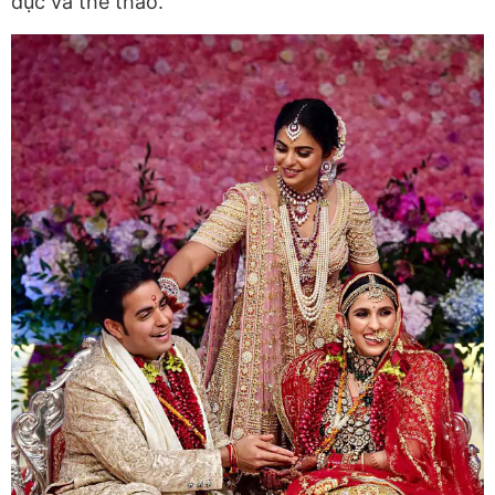
dục và thể thao.