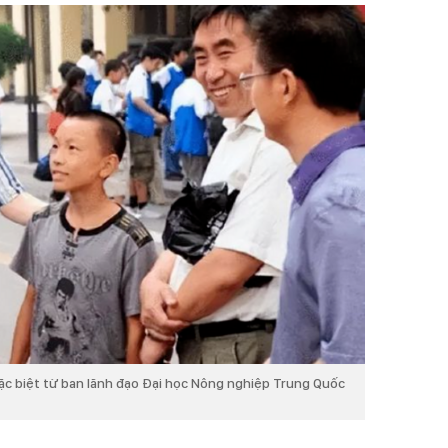
c biệt từ ban lãnh đạo Đại học Nông nghiệp Trung Quốc