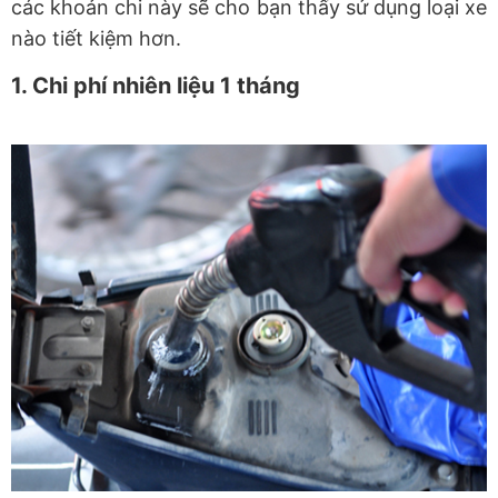
các khoản chi này sẽ cho bạn thấy sử dụng loại xe
nào tiết kiệm hơn.
1. Chi phí nhiên liệu 1 tháng