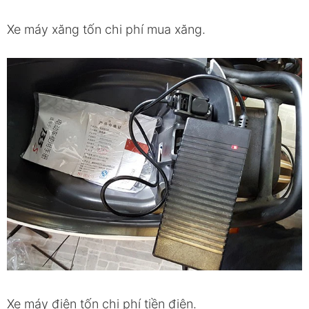
Xe máy xăng tốn chi phí mua xăng.
Xe máy điện tốn chi phí tiền điện.