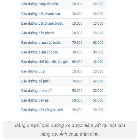
Bảng chi phí bảo dưỡng xe được niêm yết tại một cửa
hàng xe. Ảnh chụp màn hình.