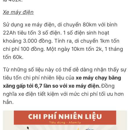
Xe máy điện
Sử dụng xe máy điện, di chuyển 80km với bình
22Ah tiêu tốn 3 số điện. 1 số điện sinh hoạt
khoảng 3.000 đồng. Tính ra, di chuyển 1km tốn
chi phí 100 đồng. Một ngày 10km tốn 2k, 1 tháng
tốn 60k.
Từ những số liệu này có thể dễ dàng nhận thấy sự
tiêu tốn chi phí nhiên liệu của
xe máy chạy bằng
xăng gấp tới 6,7 lần so với xe máy điện.
Đồng
nghĩa xe điện tiết kiệm với mức chi phí tối ưu hơn
hẳn.