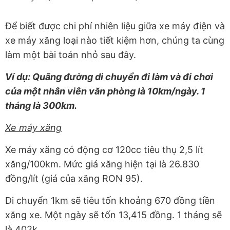
Để biết được chi phí nhiên liệu giữa xe máy điện và
xe máy xăng loại nào tiết kiệm hơn, chúng ta cùng
làm một bài toán nhỏ sau đây.
Ví dụ: Quãng đường di chuyển đi làm và đi chơi
của một nhân viên văn phòng là 10km/ngày. 1
tháng là 300km.
Xe máy xăng
Xe máy xăng có động cơ 120cc tiêu thụ 2,5 lít
xăng/100km. Mức giá xăng hiện tại là 26.830
đồng/lít (giá của xăng RON 95).
Di chuyển 1km sẽ tiêu tốn khoảng 670 đồng tiền
xăng xe. Một ngày sẽ tốn 13,415 đồng. 1 tháng sẽ
là 402k.