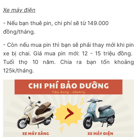
Xe máy điện
- Nếu bạn thuê pin, chi phí sẽ từ 149.000
đồng/tháng.
- Còn nếu mua pin thì bạn sẽ phải thay mới khi pin
xe bị chai. Giá mua pin mới: 12 - 15 triệu đồng.
Tuổi thọ 10 năm. Chia ra bạn tốn khoảng
125k/tháng.