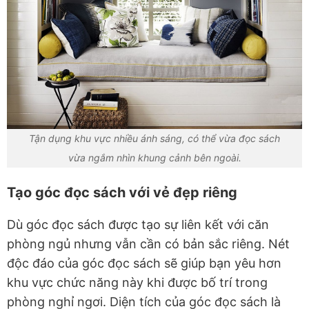
Tận dụng khu vực nhiều ánh sáng, có thể vừa đọc sách
vừa ngắm nhìn khung cảnh bên ngoài.
Tạo góc đọc sách với vẻ đẹp riêng
Dù góc đọc sách được tạo sự liên kết với căn
phòng ngủ nhưng vẫn cần có bản sắc riêng. Nét
độc đáo của góc đọc sách sẽ giúp bạn yêu hơn
khu vực chức năng này khi được bố trí trong
phòng nghỉ ngơi. Diện tích của góc đọc sách là