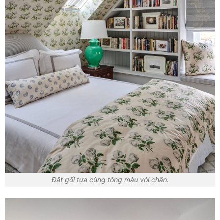
Đặt gối tựa cùng tông màu với chăn.