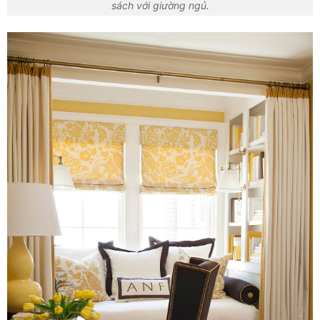
sách với giường ngủ.