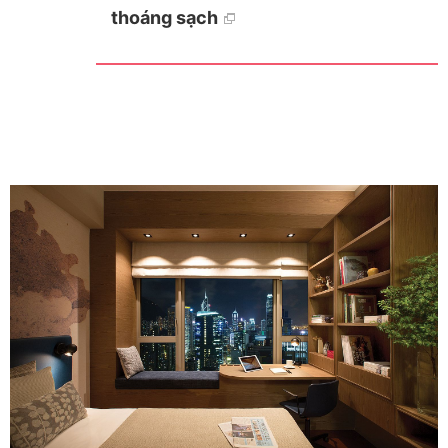
thoáng sạch