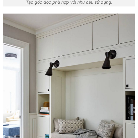
Tạo góc đọc phù hợp với nhu cầu sử dụng.