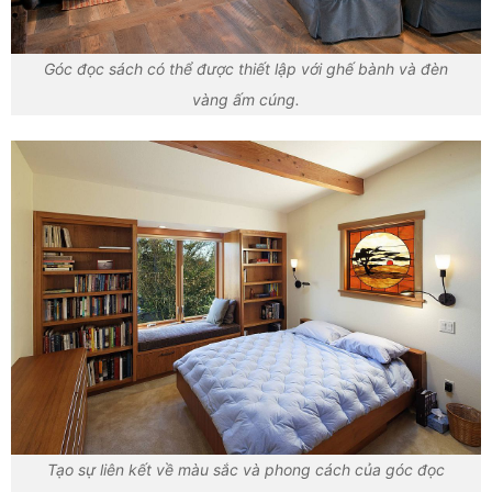
Góc đọc sách có thể được thiết lập với ghế bành và đèn
vàng ấm cúng.
Tạo sự liên kết về màu sắc và phong cách của góc đọc