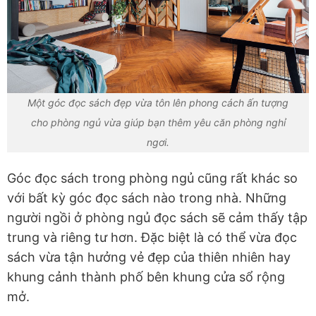
Một góc đọc sách đẹp vừa tôn lên phong cách ấn tượng
cho phòng ngủ vừa giúp bạn thêm yêu căn phòng nghỉ
ngơi.
Góc đọc sách trong phòng ngủ cũng rất khác so
với bất kỳ góc đọc sách nào trong nhà. Những
người ngồi ở phòng ngủ đọc sách sẽ cảm thấy tập
trung và riêng tư hơn. Đặc biệt là có thể vừa đọc
sách vừa tận hưởng vẻ đẹp của thiên nhiên hay
khung cảnh thành phố bên khung cửa sổ rộng
mở.