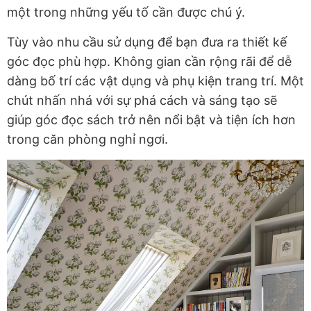
một trong những yếu tố cần được chú ý.
Tùy vào nhu cầu sử dụng để bạn đưa ra thiết kế
góc đọc phù hợp. Không gian cần rộng rãi để dễ
dàng bố trí các vật dụng và phụ kiện trang trí. Một
chút nhấn nhá với sự phá cách và sáng tạo sẽ
giúp góc đọc sách trở nên nổi bật và tiện ích hơn
trong căn phòng nghỉ ngơi.