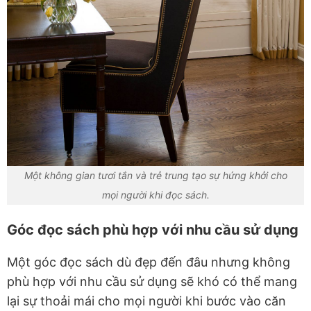
Một không gian tươi tắn và trẻ trung tạo sự hứng khởi cho
mọi người khi đọc sách.
Góc đọc sách phù hợp với nhu cầu sử dụng
Một góc đọc sách dù đẹp đến đâu nhưng không
phù hợp với nhu cầu sử dụng sẽ khó có thể mang
lại sự thoải mái cho mọi người khi bước vào căn