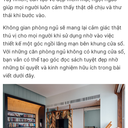
giúp mọi người luôn cảm thấy thật dễ chịu và thư
thái khi bước vào.
Không gian phòng ngủ sẽ mang lại cảm giác thật
thú vị cho mọi người khi sử dụng nhờ vào việc
thiết kế một góc ngồi lãng mạn bên khung cửa sổ.
Với những căn phòng ngủ không có khung cửa sổ,
bạn vẫn có thể tạo góc đọc sách tuyệt đẹp nhờ
những bí quyết và kinh nghiệm hữu ích trong bài
viết dưới đây.