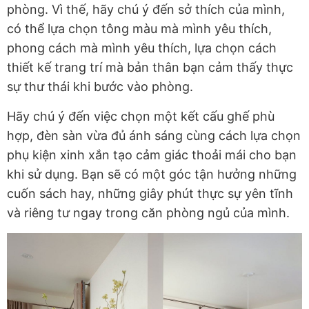
phòng. Vì thế, hãy chú ý đến sở thích của mình,
có thể lựa chọn tông màu mà mình yêu thích,
phong cách mà mình yêu thích, lựa chọn cách
thiết kế trang trí mà bản thân bạn cảm thấy thực
sự thư thái khi bước vào phòng.
Hãy chú ý đến việc chọn một kết cấu ghế phù
hợp, đèn sàn vừa đủ ánh sáng cùng cách lựa chọn
phụ kiện xinh xắn tạo cảm giác thoải mái cho bạn
khi sử dụng. Bạn sẽ có một góc tận hưởng những
cuốn sách hay, những giây phút thực sự yên tĩnh
và riêng tư ngay trong căn phòng ngủ của mình.