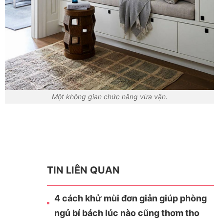
Một không gian chức năng vừa vặn.
TIN LIÊN QUAN
4 cách khử mùi đơn giản giúp phòng
ngủ bí bách lúc nào cũng thơm tho