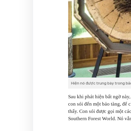
Hiện nó được trung bày trong bả
Sau khi phát hiện bất ngờ này
con sói đến một bảo tàng, để 
thấy. Con sói được gọi một các
Southern Forest World. Nó vẫ