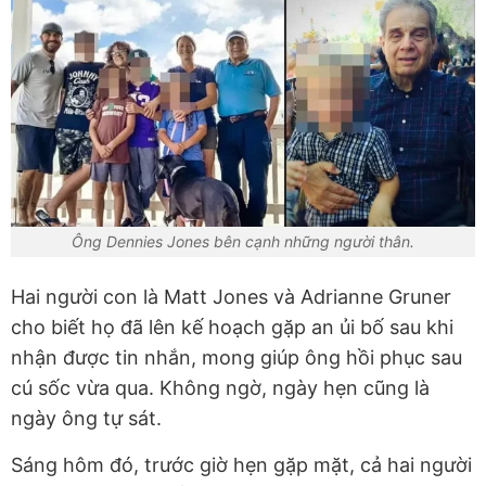
Ông Dennies Jones bên cạnh những người thân.
Hai người con là Matt Jones và Adrianne Gruner
cho biết họ đã lên kế hoạch gặp an ủi bố sau khi
nhận được tin nhắn, mong giúp ông hồi phục sau
cú sốc vừa qua. Không ngờ, ngày hẹn cũng là
ngày ông tự sát.
Sáng hôm đó, trước giờ hẹn gặp mặt, cả hai người