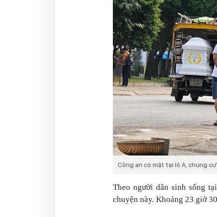
Công an có mặt tại lô A, chung c
Theo người dân sinh sống tại
chuyện này. Khoảng 23 giờ 30