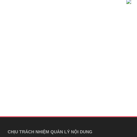
CHỊU TRÁCH NHIỆM QUẢN LÝ NỘI DUNG