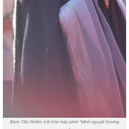
Bành Tiểu Nhiễm ở lễ khai máy phim "Minh nguyệt thương