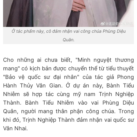
Ở tác phẩm này, cô đảm nhận vai công chúa Phùng Diệu
Quân.
Cho những ai chưa biết, "Minh nguyệt thương
mang" có kịch bản được chuyển thể từ tiểu thuyết
"Bảo vệ quốc sư đại nhân" của tác giả Phong
Hành Thủy Vân Gian. Ở dự án này, Bành Tiểu
Nhiễm sẽ hợp tác cùng mỹ nam Trịnh Nghiệp
Thành. Bành Tiểu Nhiễm vào vai Phùng Diệu
Quân, người mang thân phận công chúa. Trong
khi đó, Trịnh Nghiệp Thành đảm nhận vai quốc sư
Vân Nhai.