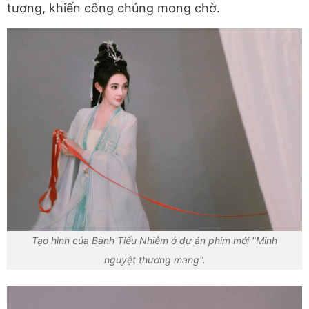
tượng, khiến công chúng mong chờ.
Tạo hình của Bành Tiểu Nhiễm ở dự án phim mới "Minh
nguyệt thương mang".