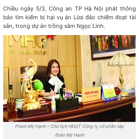
Chiều ngày 5/3, Công an TP Hà Nội phát thông
báo tìm kiếm bị hại vụ án Lừa đảo chiếm đoạt tài
sản, trong dự án trồng sâm Ngọc Linh.
Phạm Mỹ Hạnh – Chủ tịch HĐQT Công ty cổ phần tập
đoàn Mỹ Hạnh