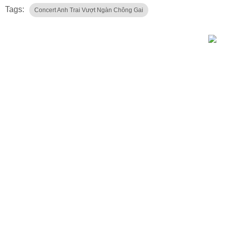
Tags:
Concert Anh Trai Vượt Ngàn Chông Gai