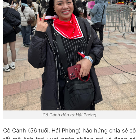
Cô Cảnh đến từ Hải Phòng
Cô Cảnh (56 tuổi, Hải Phòng) hào hứng chia sẻ cô