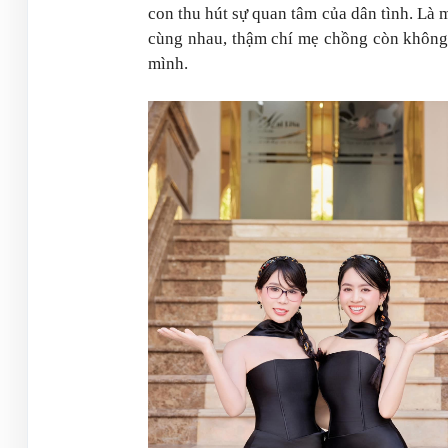
con thu hút sự quan tâm của dân tình. Là
cùng nhau, thậm chí mẹ chồng còn không 
mình.