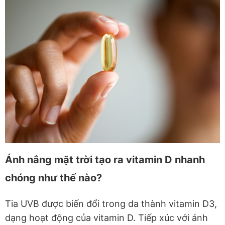
Ánh nắng mặt trời tạo ra vitamin D nhanh
chóng như thế nào?
Tia UVB được biến đổi trong da thành vitamin D3,
dạng hoạt động của vitamin D. Tiếp xúc với ánh