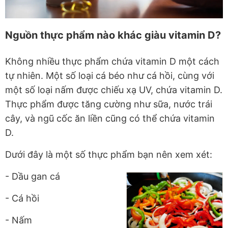
Nguồn thực phẩm nào khác giàu vitamin D?
Không nhiều thực phẩm chứa vitamin D một cách
tự nhiên. Một số loại cá béo như cá hồi, cùng với
một số loại nấm được chiếu xạ UV, chứa vitamin D.
Thực phẩm được tăng cường như sữa, nước trái
cây, và ngũ cốc ăn liền cũng có thể chứa vitamin
D.
Dưới đây là một số thực phẩm bạn nên xem xét:
- Dầu gan cá
- Cá hồi
- Nấm