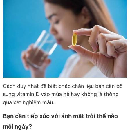
Cách duy nhất để biết chắc chắn liệu bạn cần bổ
sung vitamin D vào mùa hè hay không là thông
qua xét nghiệm máu.
Bạn cần tiếp xúc với ánh mặt trời thế nào
mỗi ngày?