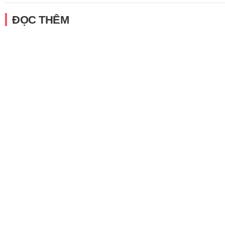
ĐỌC THÊM