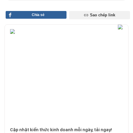
Chia sẻ
Sao chép link
Cập nhật kiến thức kinh doanh mỗi ngày, tải ngay!