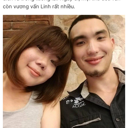
còn vương vấn Linh rất nhiều.