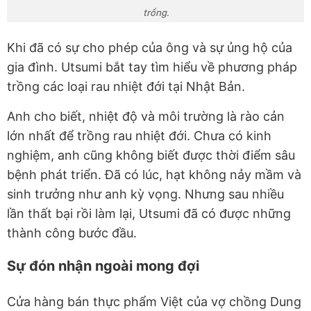
trồng.
Khi đã có sự cho phép của ông và sự ủng hộ của
gia đình. Utsumi bắt tay tìm hiểu về phương pháp
trồng các loại rau nhiệt đới tại Nhật Bản.
Anh cho biết, nhiệt độ và môi trường là rào cản
lớn nhất để trồng rau nhiệt đới. Chưa có kinh
nghiệm, anh cũng không biết được thời điểm sâu
bệnh phát triển. Đã có lúc, hạt không nảy mầm và
sinh trưởng như anh kỳ vọng. Nhưng sau nhiều
lần thất bại rồi làm lại, Utsumi đã có được những
thành công bước đầu.
Sự đón nhận ngoài mong đợi
Cửa hàng bán thực phẩm Việt của vợ chồng Dung