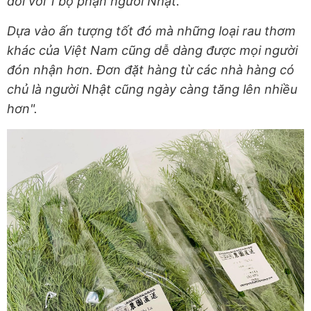
đối với 1 bộ phận người Nhật.
Dựa vào ấn tượng tốt đó mà những loại rau thơm
khác của Việt Nam cũng dễ dàng được mọi người
đón nhận hơn. Đơn đặt hàng từ các nhà hàng có
chủ là người Nhật cũng ngày càng tăng lên nhiều
hơn".