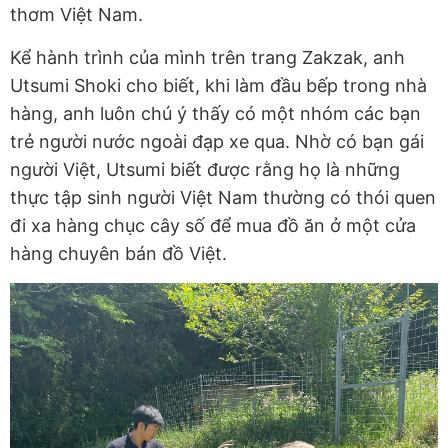
thơm Việt Nam.
Kể hành trình của mình trên trang Zakzak, anh
Utsumi Shoki cho biết, khi làm đầu bếp trong nhà
hàng, anh luôn chú ý thấy có một nhóm các bạn
trẻ người nước ngoài đạp xe qua. Nhờ có bạn gái
người Việt, Utsumi biết được rằng họ là những
thực tập sinh người Việt Nam thường có thói quen
đi xa hàng chục cây số để mua đồ ăn ở một cửa
hàng chuyên bán đồ Việt.