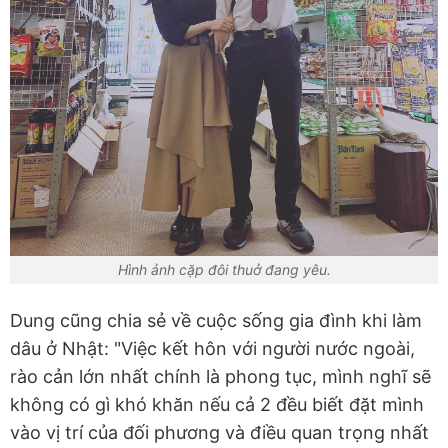
Hình ảnh cặp đôi thuở đang yêu.
Dung cũng chia sẻ về cuộc sống gia đình khi làm
dâu ở Nhật: "Việc kết hôn với người nước ngoài,
rào cản lớn nhất chính là phong tục, mình nghĩ sẽ
không có gì khó khăn nếu cả 2 đều biết đặt mình
vào vị trí của đối phương và điều quan trọng nhất