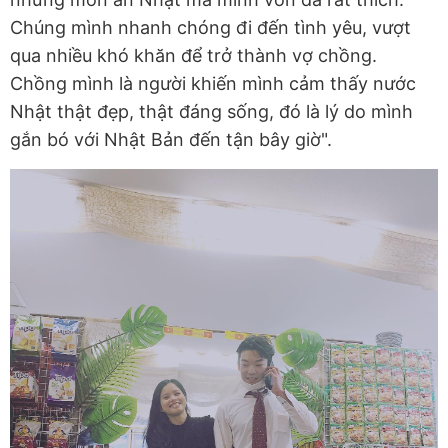
Chúng mình nhanh chóng đi đến tình yêu, vượt
qua nhiều khó khăn để trở thành vợ chồng.
Chồng mình là người khiến mình cảm thấy nước
Nhật thật đẹp, thật đáng sống, đó là lý do mình
gắn bó với Nhật Bản đến tận bây giờ".