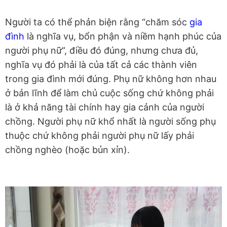
Người ta có thể phản biện rằng “chăm sóc
gia
đình
là nghĩa vụ, bổn phận và niềm hạnh phúc của
người phụ nữ”, điều đó đúng, nhưng chưa đủ,
nghĩa vụ đó phải là của tất cả các thành viên
trong gia đình mới đúng. Phụ nữ không hơn nhau
ở bản lĩnh để làm chủ cuộc sống chứ không phải
là ở khả năng tài chính hay gia cảnh của người
chồng. Người phụ nữ khổ nhất là người sống phụ
thuộc chứ không phải người phụ nữ lấy phải
chồng nghèo (hoặc bủn xỉn).