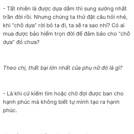
- Tất nhiên là được dựa dẫm thì sung sướng nhất
trần đời rồi. Nhưng chúng ta thử đặt câu hỏi nhé,
khi “chỗ dựa” rời bỏ ta đi, ta sẽ ra sao nhỉ? Có ai
mua được bảo hiểm trọn đời để đảm bảo cho “chỗ
dựa” đó chưa?
Theo chị, thất bại lớn nhất của phụ nữ đó là gì?
- Là khi cứ kiếm tìm hoặc chờ đợi được ban cho
hạnh phúc mà không biết tự mình tạo ra hạnh
phúc.