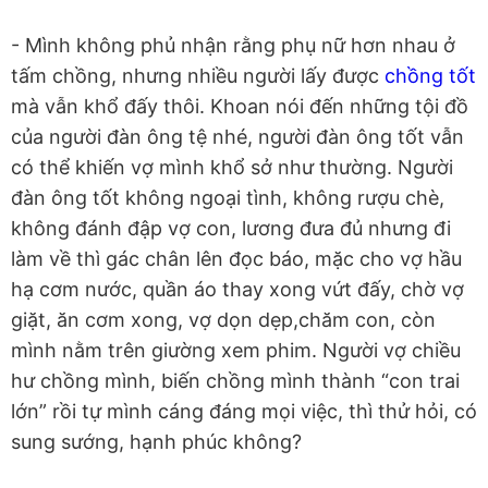
- Mình không phủ nhận rằng phụ nữ hơn nhau ở
tấm chồng, nhưng nhiều người lấy được
chồng tốt
mà vẫn khổ đấy thôi. Khoan nói đến những tội đồ
của người đàn ông tệ nhé, người đàn ông tốt vẫn
có thể khiến vợ mình khổ sở như thường. Người
đàn ông tốt không ngoại tình, không rượu chè,
không đánh đập vợ con, lương đưa đủ nhưng đi
làm về thì gác chân lên đọc báo, mặc cho vợ hầu
hạ cơm nước, quần áo thay xong vứt đấy, chờ vợ
giặt, ăn cơm xong, vợ dọn dẹp,chăm con, còn
mình nằm trên giường xem phim. Người vợ chiều
hư chồng mình, biến chồng mình thành “con trai
lớn” rồi tự mình cáng đáng mọi việc, thì thử hỏi, có
sung sướng, hạnh phúc không?