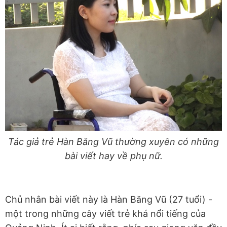
Tác giả trẻ Hàn Băng Vũ thường xuyên có những
bài viết hay về phụ nữ.
Chủ nhân bài viết này là Hàn Băng Vũ (27 tuổi) -
một trong những cây viết trẻ khá nổi tiếng của