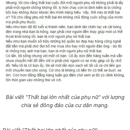
Bài viết "Thất bại lớn nhất của phụ nữ" với lượng
chia sẻ đông đảo của cư dân mạng.