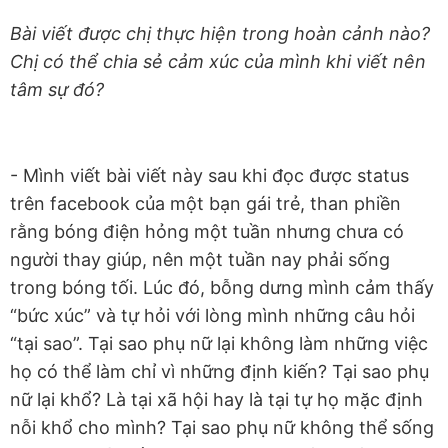
Bài viết được chị thực hiện trong hoàn cảnh nào?
Chị có thể chia sẻ cảm xúc của mình khi viết nên
tâm sự đó?
- Mình viết bài viết này sau khi đọc được status
trên facebook của một bạn gái trẻ, than phiền
rằng bóng điện hỏng một tuần nhưng chưa có
người thay giúp, nên một tuần nay phải sống
trong bóng tối. Lúc đó, bỗng dưng mình cảm thấy
“bức xúc” và tự hỏi với lòng mình những câu hỏi
“tại sao”. Tại sao phụ nữ lại không làm những việc
họ có thể làm chỉ vì những định kiến? Tại sao phụ
nữ lại khổ? Là tại xã hội hay là tại tự họ mặc định
nỗi khổ cho mình? Tại sao phụ nữ không thể sống