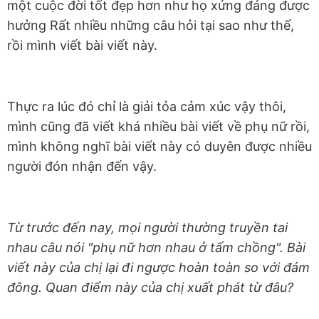
một cuộc đời tốt đẹp hơn như họ xứng đáng được
hưởng Rất nhiều những câu hỏi tại sao như thế,
rồi mình viết bài viết này.
Thực ra lúc đó chỉ là giải tỏa cảm xúc vậy thôi,
mình cũng đã viết khá nhiều bài viết về phụ nữ rồi,
mình không nghĩ bài viết này có duyên được nhiều
người đón nhận đến vậy.
Từ trước đến nay, mọi người thường truyền tai
nhau câu nói "phụ nữ hơn nhau ở tấm chồng". Bài
viết này của chị lại đi ngược hoàn toàn so với đám
đông. Quan điểm này của chị xuất phát từ đâu?