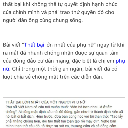
thất bại khi không thể tự quyết định hạnh phúc
của chính mình và phải trao thứ quyền đó cho
người đàn ông cùng chung sống.
Bài viết “
Thất bại
lớn nhất của phụ nữ” ngay từ khi
ra mắt đã nhanh chóng nhận được sự quan tâm
của đông đảo cư dân mạng, đặc biệt là chị em
phụ
nữ
. Chỉ trong một thời gian ngắn, bài viết đã có
lượt chia sẻ chóng mặt trên các diễn đàn.