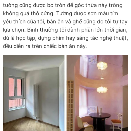
tường cũng được bo tròn để góc thừa này trông
không quá thô cứng. Tường được sơn màu tím
yêu thích của tôi, bàn ăn và ghế cũng do tôi tự tay
lựa chọn. Bình thường tôi dành phần lớn thời gian,
dù là học tập, dựng phim hay sáng tác nghệ thuật,
đều diễn ra trên chiếc bàn ăn này.