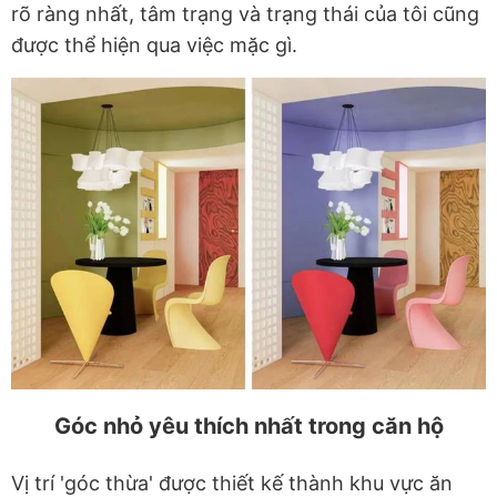
rõ ràng nhất, tâm trạng và trạng thái của tôi cũng
được thể hiện qua việc mặc gì.
Góc nhỏ yêu thích nhất trong căn hộ
Vị trí 'góc thừa' được thiết kế thành khu vực ăn