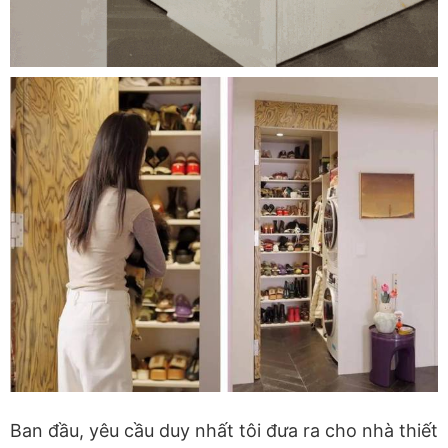
Ban đầu, yêu cầu duy nhất tôi đưa ra cho nhà thiết