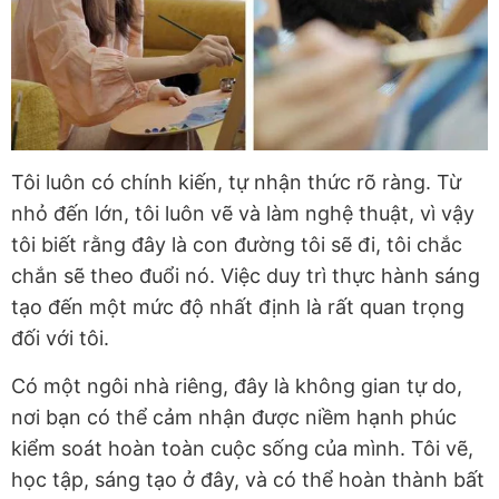
Tôi luôn có chính kiến, tự nhận thức rõ ràng. Từ
nhỏ đến lớn, tôi luôn vẽ và làm nghệ thuật, vì vậy
tôi biết rằng đây là con đường tôi sẽ đi, tôi chắc
chắn sẽ theo đuổi nó. Việc duy trì thực hành sáng
tạo đến một mức độ nhất định là rất quan trọng
đối với tôi.
Có một ngôi nhà riêng, đây là không gian tự do,
nơi bạn có thể cảm nhận được niềm hạnh phúc
kiểm soát hoàn toàn cuộc sống của mình. Tôi vẽ,
học tập, sáng tạo ở đây, và có thể hoàn thành bất