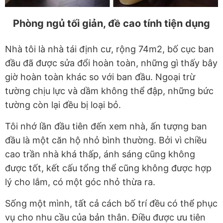
Phòng ngủ tối giản, đề cao tính tiện dụng
Nhà tôi là nhà tái định cư, rộng 74m2, bố cục ban
đầu đã được sửa đổi hoàn toàn, những gì thấy bây
giờ hoàn toàn khác so với ban đầu. Ngoại trừ
tường chịu lực và dầm không thể đập, những bức
tường còn lại đều bị loại bỏ.
Tôi nhớ lần đầu tiên đến xem nhà, ấn tượng ban
đầu là một căn hộ nhỏ bình thường. Bởi vì chiều
cao trần nhà khá thấp, ánh sáng cũng không
được tốt, kết cấu tổng thể cũng không được hợp
lý cho lắm, có một góc nhỏ thừa ra.
Sống một mình, tất cả cách bố trí đều có thể phục
vụ cho nhu cầu của bản thân. Điều được ưu tiên