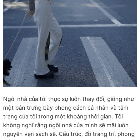
Ngôi nhà của tôi thực sự luôn thay đổi, giống như
một bản trưng bày phong cách cá nhân và tâm
trạng của tôi trong một khoảng thời gian. Tôi
không nghĩ rằng ngôi nhà của mình sẽ mãi luôn
nguyên vẹn sạch sẽ. Cấu trúc, đồ trang trí, phong