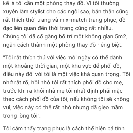
kế là tôi cần một phòng thay đồ. Vì tôi thường
xuyên làm stylist cho các ngôi sao, bản thân cũng
rất thích thời trang và mix-match trang phục, đồ
đạc liên quan đến thời trang cũng rất nhiều.
Chúng tôi đã cố gắng bố trí một không gian 5m2,
ngăn cách thành một phòng thay đồ riêng biệt.
"Tôi rất thích thú với việc mỗi ngày có thể dành
một khoảng thời gian, một khu vực để phối đồ,
điều này đối với tôi là một việc khá quan trọng. Tôi
nhớ rất rõ, hồi nhỏ tôi rất thích phối đồ cho mẹ,
trước khi ra khỏi nhà mẹ tôi nhất định phải mặc
theo cách phối đồ của tôi, nếu không tôi sẽ không
vui, việc này có thể rất nhỏ nhưng đã gieo mầm
trong lòng tôi".
Tôi cảm thấy trang phục là cách thể hiện cá tính