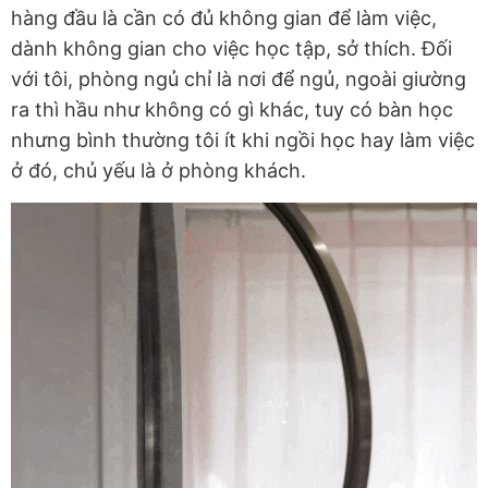
hàng đầu là cần có đủ không gian để làm việc,
dành không gian cho việc học tập, sở thích. Đối
với tôi, phòng ngủ chỉ là nơi để ngủ, ngoài giường
ra thì hầu như không có gì khác, tuy có bàn học
nhưng bình thường tôi ít khi ngồi học hay làm việc
ở đó, chủ yếu là ở phòng khách.