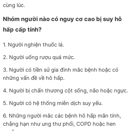
cùng lúc.
Nhóm người nào có nguy cơ cao bị suy hô
hấp cấp tính?
1. Người nghiện thuốc lá.
2. Người uống rượu quá mức.
3. Người có tiền sử gia đình mắc bệnh hoặc có
những vấn đề về hô hấp.
4. Người bị chấn thương cột sống, não hoặc ngực.
5. Người có hệ thống miễn dịch suy yếu.
6. Những người mắc các bệnh hô hấp mãn tính,
chẳng hạn như ung thư phổi, COPD hoặc hen