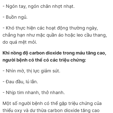
- Ngón tay, ngón chân nhợt nhạt.
- Buồn ngủ.
- Khó thực hiện các hoạt động thường ngày,
chẳng hạn như mặc quần áo hoặc leo cầu thang,
do quá mệt mỏi.
Khi nồng độ carbon dioxide trong máu tăng cao,
người bệnh có thể có các triệu chứng:
- Nhìn mờ, thị lực giảm sút.
- Đau đầu, lú lẫn.
- Nhịp tim nhanh, thở nhanh.
Một số người bệnh có thể gặp triệu chứng của
thiếu oxy và dư thừa carbon dioxide tăng cao