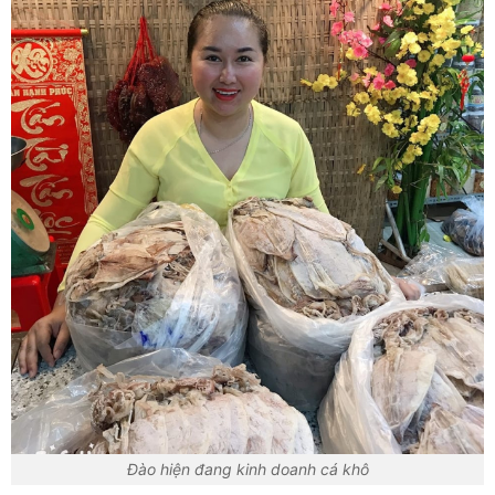
Đào hiện đang kinh doanh cá khô