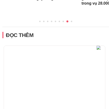
trong vụ 28.00
ĐỌC THÊM