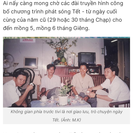
Ai nấy càng mong chờ các đài truyền hình công
bố chương trình phát sóng Tết - từ ngày cuối
cùng của năm cũ (29 hoặc 30 tháng Chạp) cho
đến mồng 5, mồng 6 tháng Giêng.
Không gian phía trước tivi là nơi giao lưu, trò chuyện ngày
Tết. (Ảnh: M.K)