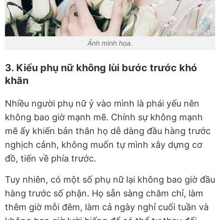
Ảnh minh họa.
3. Kiểu phụ nữ không lùi bước trước khó
khăn
Nhiều người phụ nữ ỷ vào mình là phái yếu nên
không bao giờ mạnh mẽ. Chính sự không mạnh
mẽ ấy khiến bản thân họ dễ dàng đầu hàng trước
nghịch cảnh, không muốn tự mình xây dựng cơ
đồ, tiến về phía trước.
Tuy nhiên, có một số phụ nữ lại không bao giờ đầu
hàng trước số phận. Họ sẵn sàng chăm chỉ, làm
thêm giờ mỗi đêm, làm cả ngày nghỉ cuối tuần và