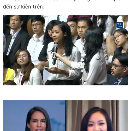
đến sự kiện trên.