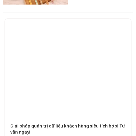
Giải pháp quản trị dữ liệu khách hàng siêu tích hợp! Tư
vấn ngay!