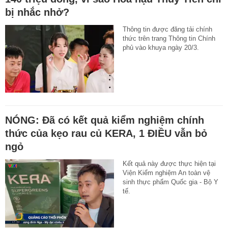
bị nhắc nhở?
Thông tin được đăng tải chính
thức trên trang Thông tin Chính
phủ vào khuya ngày 20/3.
NÓNG: Đã có kết quả kiểm nghiệm chính
thức của kẹo rau củ KERA, 1 ĐIỀU vẫn bỏ
ngỏ
Kết quả này được thực hiện tại
Viện Kiểm nghiệm An toàn vệ
sinh thực phẩm Quốc gia - Bộ Y
tế.