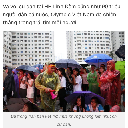
Và với cư dân tại HH Linh Đàm cũng như 90 triệu
người dân cả nước, Olympic Việt Nam đã chiến
thắng trong trái tim mỗi người.
Dù trong trận bán kết trời mưa nhưng không làm nhụt chí
cư dân.