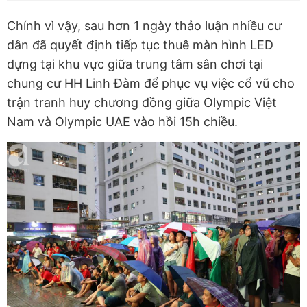
Chính vì vậy, sau hơn 1 ngày thảo luận nhiều cư
dân đã quyết định tiếp tục thuê màn hình LED
dựng tại khu vực giữa trung tâm sân chơi tại
chung cư HH Linh Đàm để phục vụ việc cổ vũ cho
trận tranh huy chương đồng giữa Olympic Việt
Nam và Olympic UAE vào hồi 15h chiều.