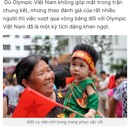
Dù Olympic Việt Nam không góp mặt trong trận
chung kết, nhưng theo đánh giá của rất nhiều
người thì việc vượt qua vòng bảng đối với Olympic
Việt Nam đã là một kỳ tích đáng khen ngợi.
Một cư dân nhí trong trang phục sặc sỡ.