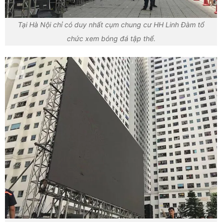
Tại Hà Nội chỉ có duy nhất cụm chung cư HH Linh Đàm tổ
chức xem bóng đá tập thể.