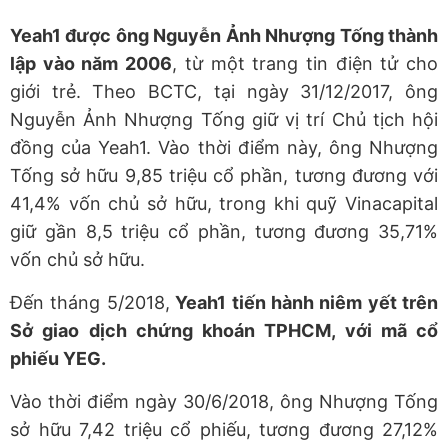
Yeah1 được ông Nguyễn Ảnh Nhượng Tống thành
lập vào năm 2006
, từ một trang tin điện tử cho
giới trẻ. Theo BCTC, tại ngày 31/12/2017, ông
Nguyễn Ảnh Nhượng Tống giữ vị trí Chủ tịch hội
đồng của Yeah1. Vào thời điểm này, ông Nhượng
Tống sở hữu 9,85 triệu cổ phần, tương đương với
41,4% vốn chủ sở hữu, trong khi quỹ Vinacapital
giữ gần 8,5 triệu cổ phần, tương đương 35,71%
vốn chủ sở hữu.
Đến tháng 5/2018,
Yeah1 tiến hành niêm yết trên
Sở giao dịch chứng khoán TPHCM, với mã cổ
phiếu YEG.
Vào thời điểm ngày 30/6/2018, ông Nhượng Tống
sở hữu 7,42 triệu cổ phiếu, tương đương 27,12%