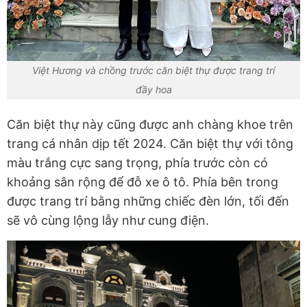
Việt Hương và chồng trước căn biệt thự được trang trí
đầy hoa
Căn biệt thự này cũng được anh chàng khoe trên
trang cá nhân dịp tết 2024. Căn biệt thự với tông
màu trắng cực sang trọng, phía trước còn có
khoảng sân rộng để đỗ xe ô tô. Phía bên trong
được trang trí bằng những chiếc đèn lớn, tối đến
sẽ vô cùng lộng lẫy như cung điện.