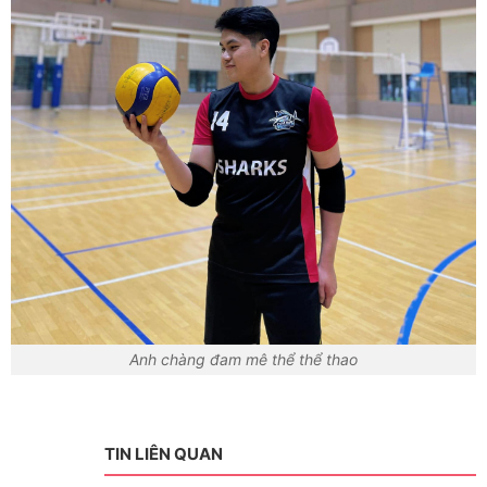
Anh chàng đam mê thể thể thao
TIN LIÊN QUAN