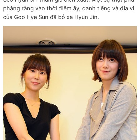
phàng rằng vào thời điểm ấy, danh tiếng và địa vị
của Goo Hye Sun đã bỏ xa Hyun Jin.