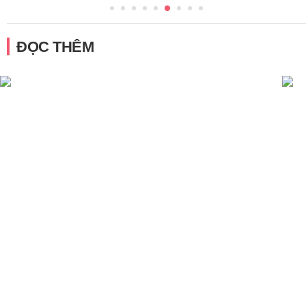
ĐỌC THÊM