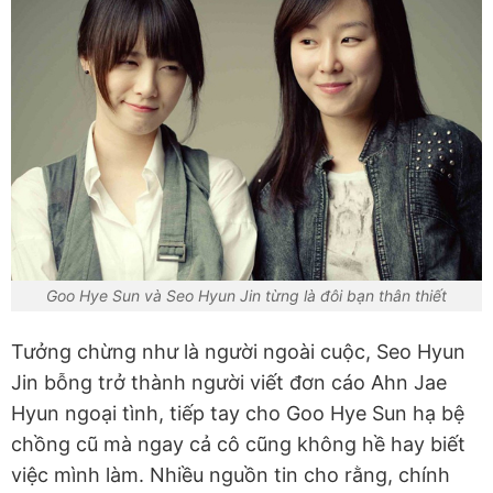
Goo Hye Sun và Seo Hyun Jin từng là đôi bạn thân thiết
Tưởng chừng như là người ngoài cuộc, Seo Hyun
Jin bỗng trở thành người viết đơn cáo Ahn Jae
Hyun ngoại tình, tiếp tay cho Goo Hye Sun hạ bệ
chồng cũ mà ngay cả cô cũng không hề hay biết
việc mình làm. Nhiều nguồn tin cho rằng, chính