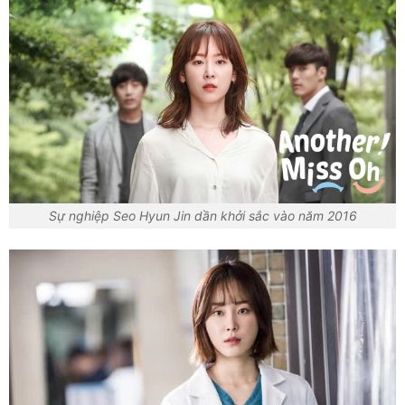
Sự nghiệp Seo Hyun Jin dần khởi sắc vào năm 2016