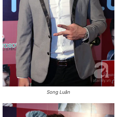
Song Luân