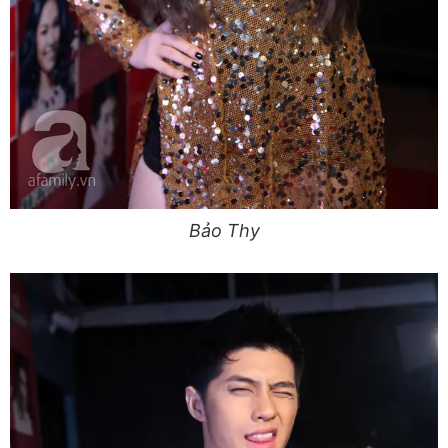
Bảo Thy