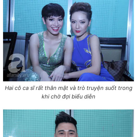
Hai cô ca sĩ rất thân mật và trò truyện suốt trong
khi chờ đợi biểu diễn