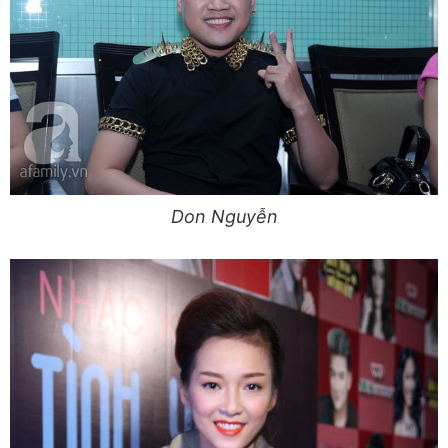
Don Nguyễn