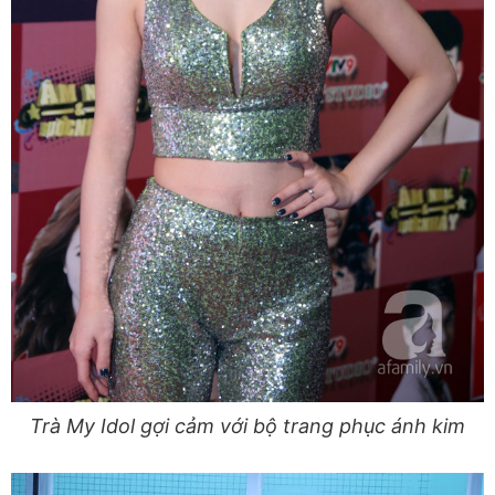
Trà My Idol gợi cảm với bộ trang phục ánh kim