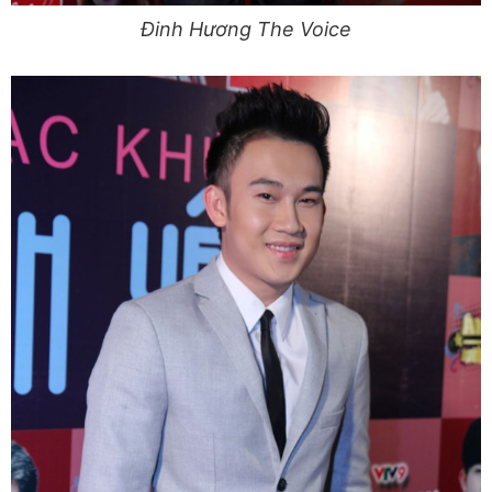
Đinh Hương The Voice