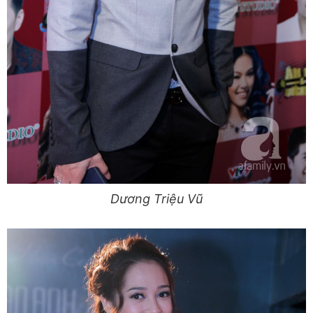
Dương Triệu Vũ