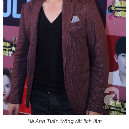
Hà Anh Tuấn trông rất lịch lãm