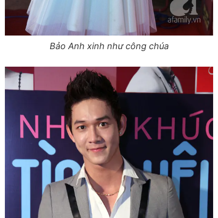
Bảo Anh xinh như công chúa