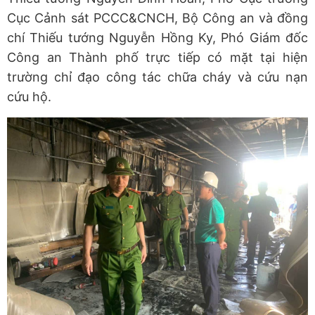
Cục Cảnh sát PCCC&CNCH, Bộ Công an và đồng
chí Thiếu tướng Nguyễn Hồng Ky, Phó Giám đốc
Công an Thành phố trực tiếp có mặt tại hiện
trường chỉ đạo công tác chữa cháy và cứu nạn
cứu hộ.