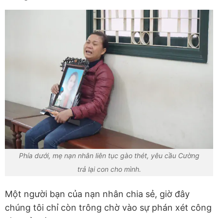
Phía dưới, mẹ nạn nhân liên tục gào thét, yêu cầu Cường
trả lại con cho mình.
Một người bạn của nạn nhân chia sẻ, giờ đây
chúng tôi chỉ còn trông chờ vào sự phán xét công