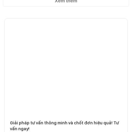
Xem thêm
Giải pháp tư vấn thông minh và chốt đơn hiệu quả! Tư
vấn ngay!