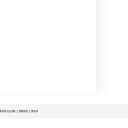
40S CLUB
VIDEO
RSS