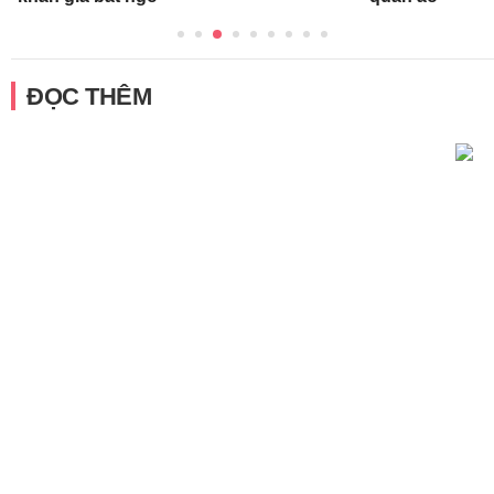
ĐỌC THÊM