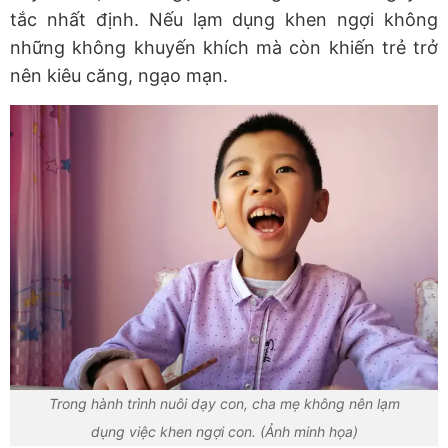
tắc nhất định. Nếu lạm dụng khen ngợi không
những không khuyến khích mà còn khiến trẻ trở
nên kiêu căng, ngạo mạn.
Trong hành trình nuôi dạy con, cha mẹ không nên lạm
dụng việc khen ngợi con. (Ảnh minh họa)