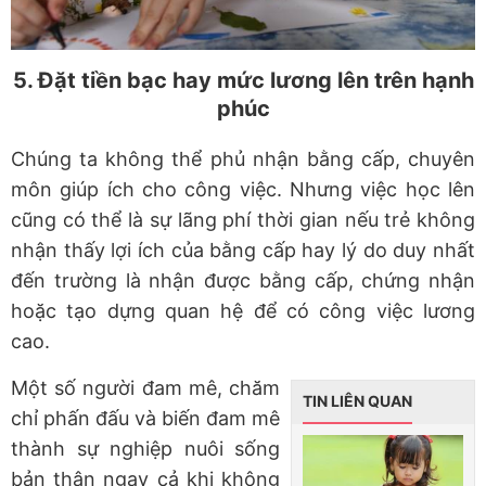
5. Đặt tiền bạc hay mức lương lên trên hạnh
phúc
Chúng ta không thể phủ nhận bằng cấp, chuyên
môn giúp ích cho công việc. Nhưng việc học lên
cũng có thể là sự lãng phí thời gian nếu trẻ không
nhận thấy lợi ích của bằng cấp hay lý do duy nhất
đến trường là nhận được bằng cấp, chứng nhận
hoặc tạo dựng quan hệ để có công việc lương
cao.
Một số người đam mê, chăm
TIN LIÊN QUAN
chỉ phấn đấu và biến đam mê
thành sự nghiệp nuôi sống
bản thân ngay cả khi không