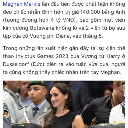
Meghan Markle
lần đầu tiên được phát hiện không
đeo chiếc nhẫn đính hôn trị giá 140.000 bảng Anh
(tương đương hơn 4 tỷ VNĐ), bao gồm một viên
kim cương Botswana khổng lồ và 2 viên từ bộ sưu
tập của cố Vương phi Diana, vào tháng 5.
Trong những lần xuất hiện gần đây tại sự kiện thể
thao Invictus Games 2023 của Vương tử Harry ở
Dusseldorf (Đức) diễn ra vào tuần vừa qua, người
ta cũng không thấy chiếc nhẫn trên tay Meghan.