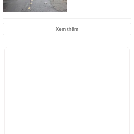
Xem thêm