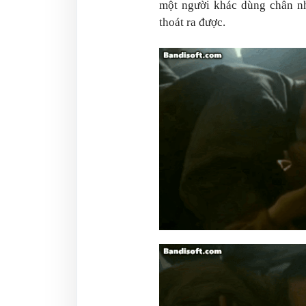
một người khác dùng chân nh
thoát ra được.