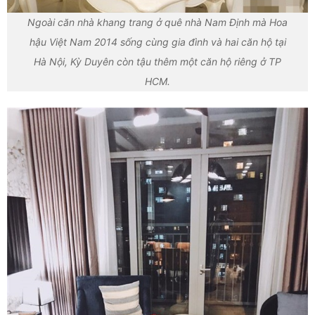
Ngoài căn nhà khang trang ở quê nhà Nam Định mà Hoa
hậu Việt Nam 2014 sống cùng gia đình và hai căn hộ tại
Hà Nội, Kỳ Duyên còn tậu thêm một căn hộ riêng ở TP
HCM.