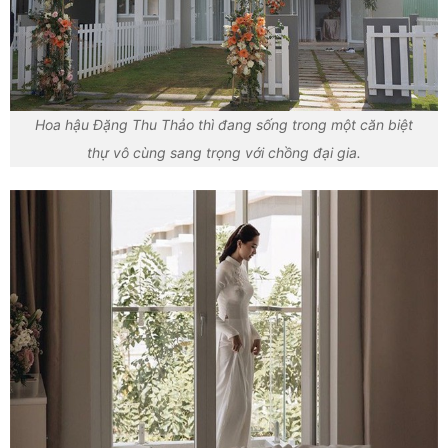
Hoa hậu Đặng Thu Thảo thì đang sống trong một căn biệt
thự vô cùng sang trọng với chồng đại gia.