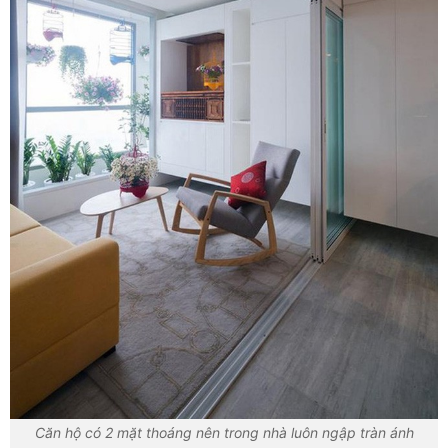
Căn hộ có 2 mặt thoáng nên trong nhà luôn ngập tràn ánh