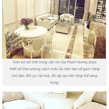
Toàn bộ nội thất trong căn hộ của Phạm Hương được
thiết kế theo phong cách châu Âu hiện đại với gam trắng
chủ đạo. Bố cục hài hoà, ấm áp tạo nên tổng thể sang
trọng.