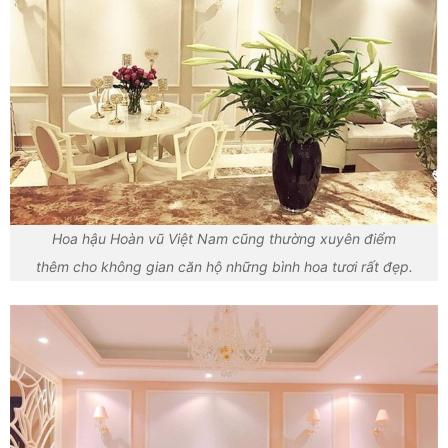
Hoa hậu Hoàn vũ Việt Nam cũng thường xuyên điểm
thêm cho không gian căn hộ những bình hoa tươi rất đẹp.