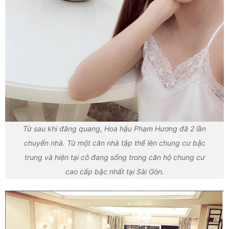
Từ sau khi đăng quang, Hoa hậu Phạm Hương đã 2 lần
chuyển nhà. Từ một căn nhà tập thể lên chung cư bậc
trung và hiện tại cô đang sống trong căn hộ chung cư
cao cấp bậc nhất tại Sài Gòn.