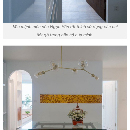
Vốn mệnh mộc nên Ngọc Hân rất thích sử dụng các chi
tiết gỗ trong căn hộ của mình.