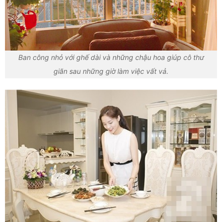
Ban công nhỏ với ghế dài và những chậu hoa giúp cô thư
giãn sau những giờ làm việc vất vả.