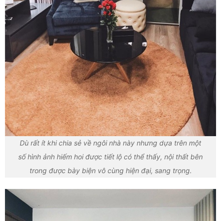
Dù rất ít khi chia sẻ về ngôi nhà này nhưng dựa trên một
số hình ảnh hiếm hoi được tiết lộ có thể thấy, nội thất bên
trong được bày biện vô cùng hiện đại, sang trọng.