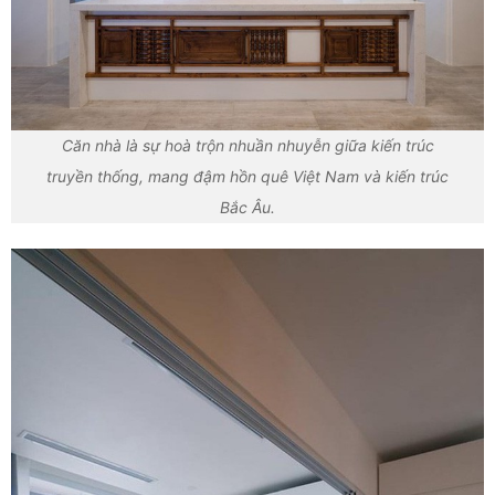
Căn nhà là sự hoà trộn nhuần nhuyễn giữa kiến trúc
truyền thống, mang đậm hồn quê Việt Nam và kiến trúc
Bắc Âu.