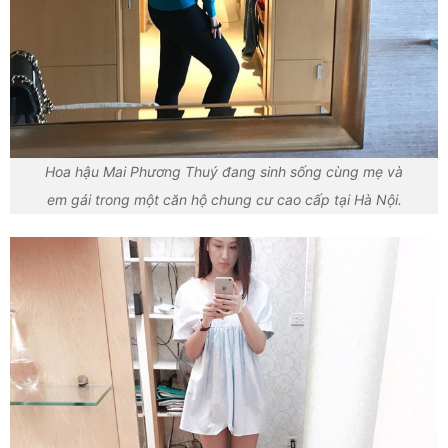
Hoa hậu Mai Phương Thuý đang sinh sống cùng mẹ và
em gái trong một căn hộ chung cư cao cấp tại Hà Nội.