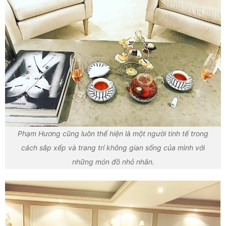
Phạm Hương cũng luôn thể hiện là một người tinh tế trong
cách sắp xếp và trang trí không gian sống của mình với
những món đồ nhỏ nhắn.