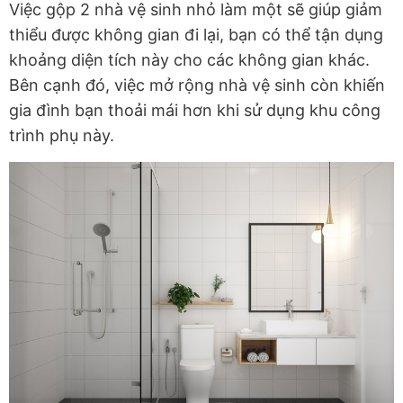
Việc gộp 2 nhà vệ sinh nhỏ làm một sẽ giúp giảm
thiểu được không gian đi lại, bạn có thể tận dụng
khoảng diện tích này cho các không gian khác.
Bên cạnh đó, việc mở rộng nhà vệ sinh còn khiến
gia đình bạn thoải mái hơn khi sử dụng khu công
trình phụ này.