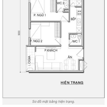
Sơ đồ mặt bằng hiện trạng.