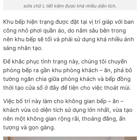
sofa chữ L tiết kiệm được khá nhiều diện tích.
Khu bếp hiện trạng được đặt tại vị trí giáp với ban
công nhỏ phơi quần áo, do nằm sâu bên trong
nên khu bếp sẽ tối và phải sử dụng khá nhiều ánh
sáng nhân tạo.
Để khắc phục tình trạng này, chúng tôi chuyển
phòng bếp ra gần khu phòng khách – ăn, phá bỏ
tường ngăn chia giữa phòng khách và bếp đồng
thời tạo cửa sổ ở đây để tiện cho việc thoát mùi.
Việc bố trí này làm cho không gian bếp – ăn –
khách vừa có diện tích sử dụng lớn nhất, vừa tạo
nên một không gian rộng rãi, thoáng đãng, ấn
tượng và gọn gàng.