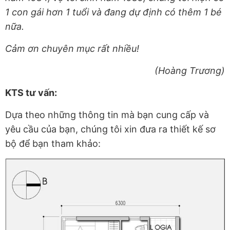
1 con gái hơn 1 tuổi và đang dự định có thêm 1 bé
nữa.
Cảm ơn chuyên mục rất nhiều!
(Hoàng Trương)
KTS tư vấn:
Dựa theo những thông tin mà bạn cung cấp và
yêu cầu của bạn, chúng tôi xin đưa ra thiết kế sơ
bộ để bạn tham khảo: