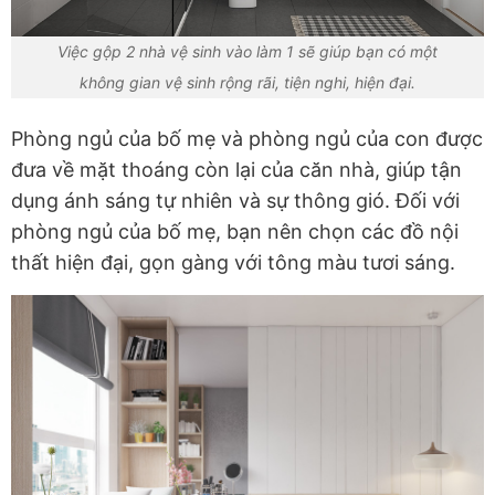
Việc gộp 2 nhà vệ sinh vào làm 1 sẽ giúp bạn có một
không gian vệ sinh rộng rãi, tiện nghi, hiện đại.
Phòng ngủ của bố mẹ và phòng ngủ của con được
đưa về mặt thoáng còn lại của căn nhà, giúp tận
dụng ánh sáng tự nhiên và sự thông gió. Đối với
phòng ngủ của bố mẹ, bạn nên chọn các đồ nội
thất hiện đại, gọn gàng với tông màu tươi sáng.