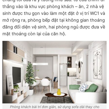
thẳng vào là khu vực phòng khách – ăn, 2 nhà vệ
sinh được thu gọn vào làm một đặt ở vị trí WC1 và
mở rộng ra, phòng bếp đặt tại không gian thoáng
đãng đối diện vệ sinh, hai phòng ngủ được đưa về
mặt thoáng còn lại của căn hộ.
Phòng khách bài trí đơn giản, sử dụng sofa dài thay cho