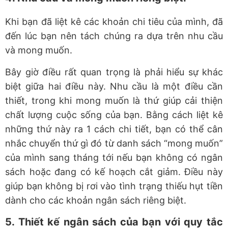
Khi bạn đã liệt kê các khoản chi tiêu của mình, đã
đến lúc bạn nên tách chúng ra dựa trên nhu cầu
và mong muốn.
Bây giờ điều rất quan trọng là phải hiểu sự khác
biệt giữa hai điều này. Nhu cầu là một điều cần
thiết, trong khi mong muốn là thứ giúp cải thiện
chất lượng cuộc sống của bạn. Bằng cách liệt kê
những thứ này ra 1 cách chi tiết, bạn có thể cân
nhắc chuyển thứ gì đó từ danh sách “mong muốn”
của mình sang tháng tới nếu bạn không có ngân
sách hoặc đang có kế hoạch cắt giảm. Điều này
giúp bạn không bị rơi vào tình trạng thiếu hụt tiền
dành cho các khoản ngân sách riêng biệt.
5. Thiết kế ngân sách của bạn với quy tắc