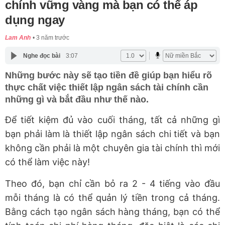
chính vững vàng mà bạn có thể áp
dụng ngay
Lam Anh
3 năm trước
Nghe đọc bài
3:07
Những bước này sẽ tạo tiền đề giúp bạn hiểu rõ
thực chất việc thiết lập ngân sách tài chính cần
những gì và bắt đầu như thế nào.
Để tiết kiệm đủ vào cuối tháng, tất cả những gì
bạn phải làm là thiết lập ngân sách chi tiết và bạn
không cần phải là một chuyên gia tài chính thì mới
có thể làm việc này!
Theo đó, bạn chỉ cần bỏ ra 2 - 4 tiếng vào đầu
mỗi tháng là có thể quản lý tiền trong cả tháng.
Bằng cách tạo ngân sách hàng tháng, bạn có thể