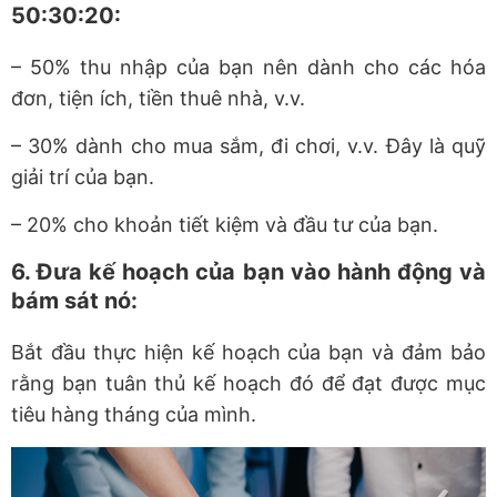
50:30:20:
– 50% thu nhập của bạn nên dành cho các hóa
đơn, tiện ích, tiền thuê nhà, v.v.
– 30% dành cho mua sắm, đi chơi, v.v. Đây là quỹ
giải trí của bạn.
– 20% cho khoản tiết kiệm và đầu tư của bạn.
6. Đưa kế hoạch của bạn vào hành động và
bám sát nó:
Bắt đầu thực hiện kế hoạch của bạn và đảm bảo
rằng bạn tuân thủ kế hoạch đó để đạt được mục
tiêu hàng tháng của mình.