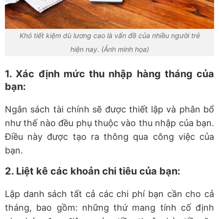
Khó tiết kiệm dù lương cao là vấn đề của nhiều người trẻ
hiện nay. (Ảnh minh họa)
1. Xác định mức thu nhập hàng tháng của
bạn:
Ngân sách tài chính sẽ được thiết lập và phân bổ
như thế nào đều phụ thuộc vào thu nhập của bạn.
Điều này được tạo ra thông qua công việc của
bạn.
2. Liệt kê các khoản chi tiêu của bạn:
Lập danh sách tất cả các chi phí bạn cần cho cả
tháng, bao gồm: những thứ mang tính cố định