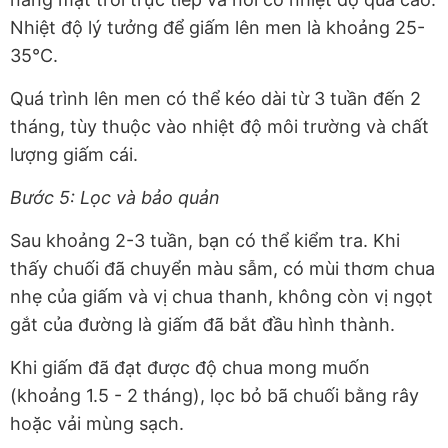
Nhiệt độ lý tưởng để giấm lên men là khoảng 25-
35°C.
Quá trình lên men có thể kéo dài từ 3 tuần đến 2
tháng, tùy thuộc vào nhiệt độ môi trường và chất
lượng giấm cái.
Bước 5: Lọc và bảo quản
Sau khoảng 2-3 tuần, bạn có thể kiểm tra. Khi
thấy chuối đã chuyển màu sẫm, có mùi thơm chua
nhẹ của giấm và vị chua thanh, không còn vị ngọt
gắt của đường là giấm đã bắt đầu hình thành.
Khi giấm đã đạt được độ chua mong muốn
(khoảng 1.5 - 2 tháng), lọc bỏ bã chuối bằng rây
hoặc vải mùng sạch.