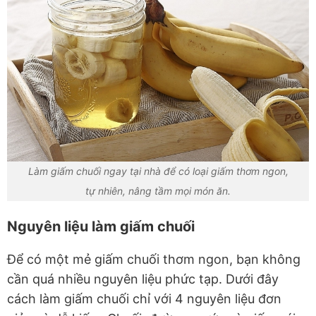
Làm giấm chuối ngay tại nhà để có loại giấm thơm ngon,
tự nhiên, nâng tầm mọi món ăn.
Nguyên liệu làm giấm chuối
Để có một mẻ giấm chuối thơm ngon, bạn không
cần quá nhiều nguyên liệu phức tạp. Dưới đây
cách làm giấm chuối chỉ với 4 nguyên liệu đơn